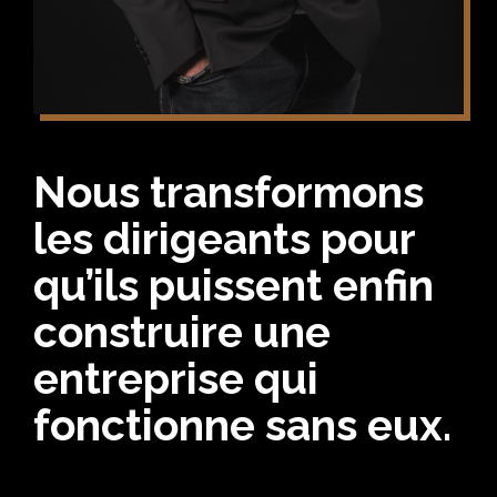
Nous transformons
les dirigeants pour
qu’ils puissent enfin
construire une
entreprise qui
fonctionne sans eux.