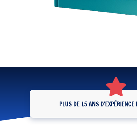
PLUS DE 15 ANS D'EXPÉRIENCE 