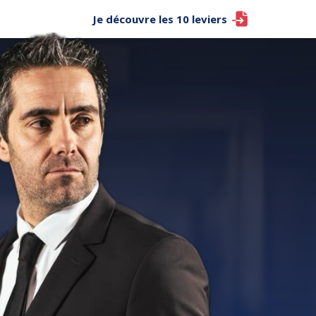
Je découvre les 10 leviers