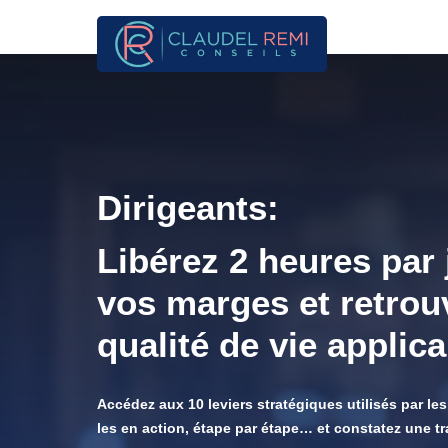
Dirigeants:
Libérez 2 heures par
vos marges et retrou
qualité de vie applica
Accédez aux 10 leviers stratégiques utilisés par les
les en action, étape par étape… et constatez une t