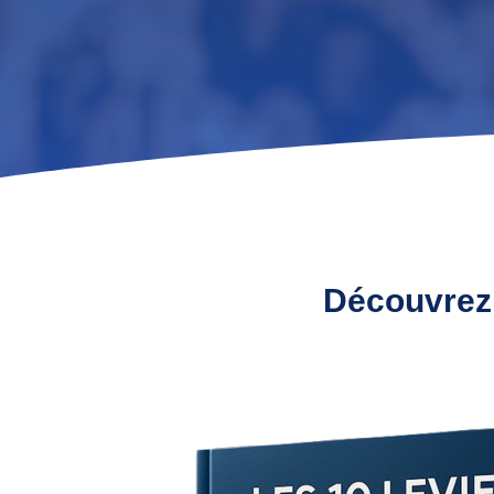
Découvrez