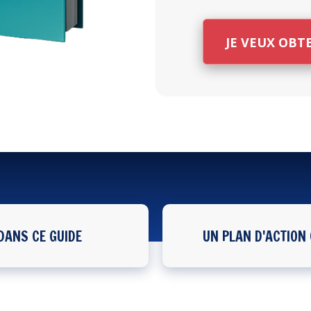
JE VEUX OBT
DANS CE GUIDE
UN PLAN D'ACTION