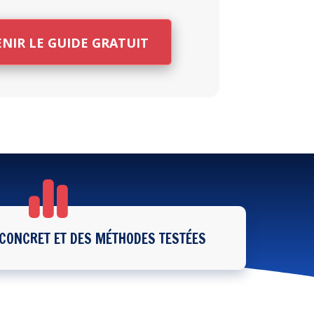
ENIR LE GUIDE GRATUIT
 CONCRET ET DES MÉTHODES TESTÉES